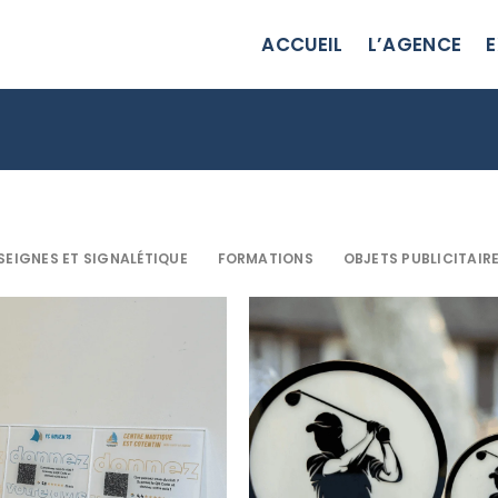
ACCUEIL
L’AGENCE
E
SEIGNES ET SIGNALÉTIQUE
FORMATIONS
OBJETS PUBLICITAIR