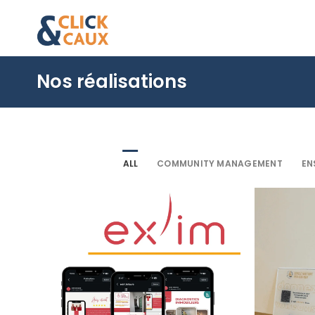
Skip
to
content
Nos réalisations
ALL
COMMUNITY MANAGEMENT
EN