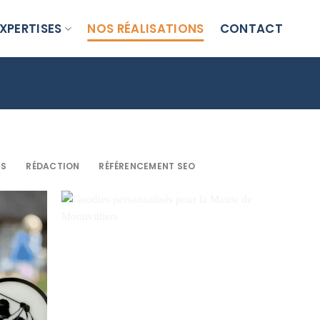
XPERTISES
NOS RÉALISATIONS
CONTACT
ES
RÉDACTION
RÉFÉRENCEMENT SEO